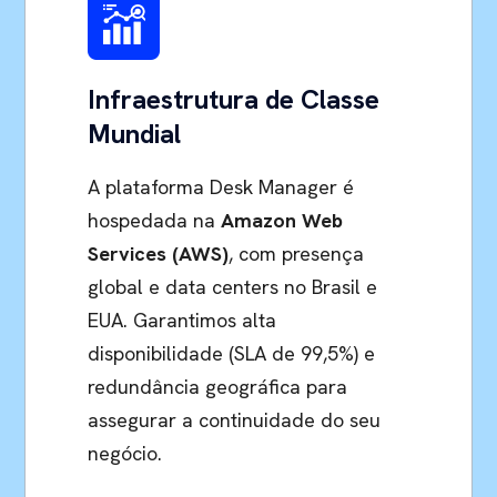
Infraestrutura de Classe
Mundial
A plataforma Desk Manager é
hospedada na
Amazon Web
Services (AWS)
, com presença
global e data centers no Brasil e
EUA. Garantimos alta
disponibilidade (SLA de 99,5%) e
redundância geográfica para
assegurar a continuidade do seu
negócio.