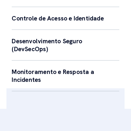
Controle de Acesso e Identidade
Desenvolvimento Seguro
(DevSecOps)
Monitoramento e Resposta a
Incidentes