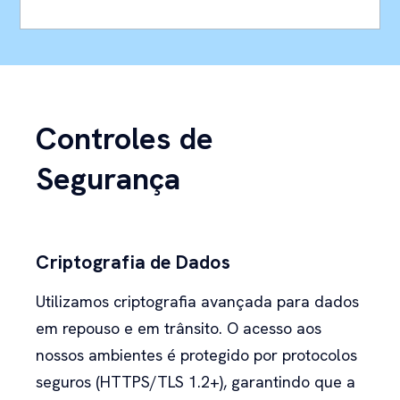
Controles de
Segurança
Criptografia de Dados
Utilizamos criptografia avançada para dados
em repouso e em trânsito. O acesso aos
nossos ambientes é protegido por protocolos
seguros (HTTPS/TLS 1.2+), garantindo que a