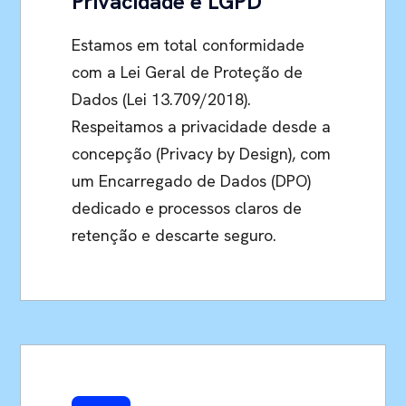
Privacidade e LGPD
Estamos em total conformidade
com a Lei Geral de Proteção de
Dados (Lei 13.709/2018).
Respeitamos a privacidade desde a
concepção (Privacy by Design), com
um Encarregado de Dados (DPO)
dedicado e processos claros de
retenção e descarte seguro.