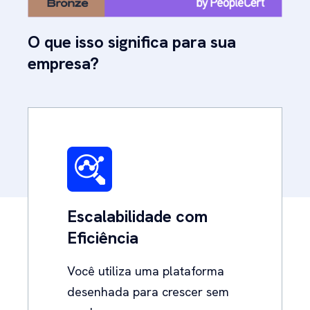
O que isso significa para sua
empresa?
Escalabilidade com
Eficiência
Você utiliza uma plataforma
desenhada para crescer sem