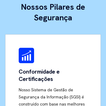
Nossos Pilares de
Segurança
Conformidade e
Certificações
Nosso Sistema de Gestão de
Segurança da Informação (SGSI) é
construído com base nas melhores