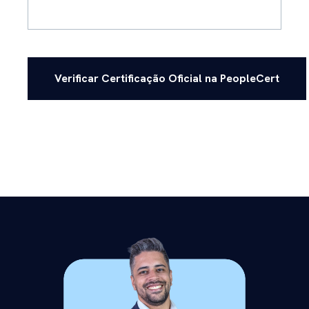
Verificar Certificação Oficial na PeopleCert