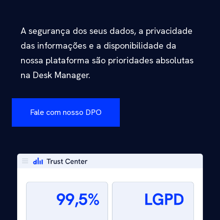
A segurança dos seus dados, a privacidade
das informações e a disponibilidade da
nossa plataforma são prioridades absolutas
na Desk Manager.
Fale com nosso DPO