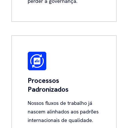
perder a governança.
Processos
Padronizados
Nossos fluxos de trabalho já
nascem alinhados aos padrões
internacionais de qualidade.