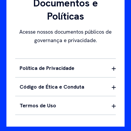
Documentos e
Políticas
Acesse nossos documentos públicos de
governança e privacidade.
Política de Privacidade
Código de Ética e Conduta
Termos de Uso