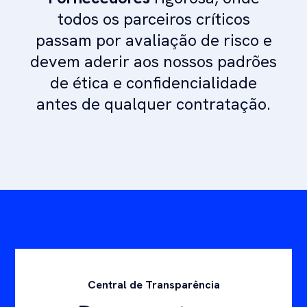
todos os parceiros críticos
passam por avaliação de risco e
devem aderir aos nossos padrões
de ética e confidencialidade
antes de qualquer contratação.
Central de Transparência