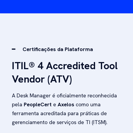
━
Certificações da Plataforma
ITIL® 4 Accredited Tool
Vendor (ATV)
A Desk Manager é oficialmente reconhecida
pela
PeopleCert
e
Axelos
como uma
ferramenta acreditada para práticas de
gerenciamento de serviços de TI (ITSM).