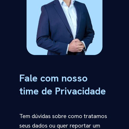
Fale com nosso
time de Privacidade
Tem dúvidas sobre como tratamos
seus dados ou quer reportar um