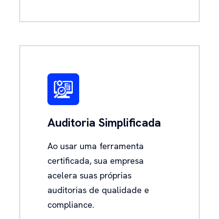
Auditoria Simplificada
Ao usar uma ferramenta
certificada, sua empresa
acelera suas próprias
auditorias de qualidade e
compliance.