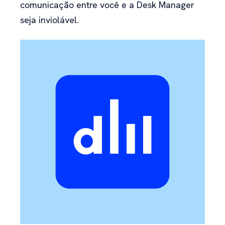
comunicação entre você e a Desk Manager
seja inviolável.