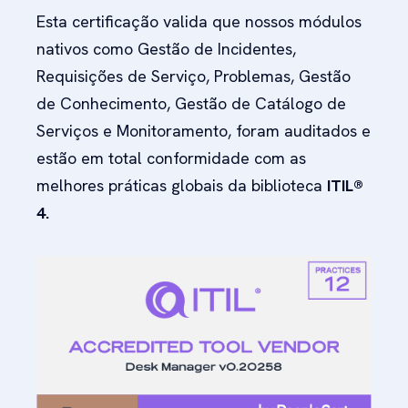
Esta certificação valida que nossos módulos
nativos como Gestão de Incidentes,
Requisições de Serviço, Problemas, Gestão
de Conhecimento, Gestão de Catálogo de
Serviços e Monitoramento, foram auditados e
estão em total conformidade com as
melhores práticas globais da biblioteca
ITIL®
4.