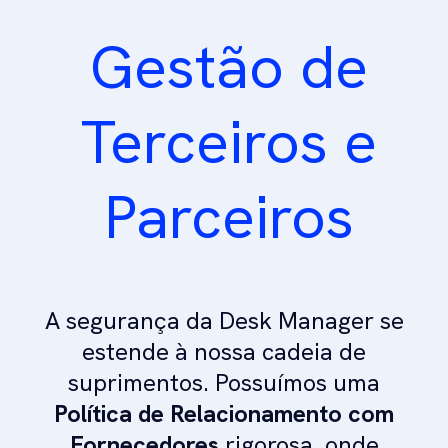
Gestão de
Terceiros e
Parceiros
A segurança da Desk Manager se
estende à nossa cadeia de
suprimentos. Possuímos uma
Política de Relacionamento com
Fornecedores
rigorosa, onde