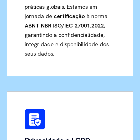
práticas globais. Estamos em
jornada de
certificação
à norma
ABNT NBR ISO/IEC 27001:2022
,
garantindo a confidencialidade,
integridade e disponibilidade dos
seus dados.